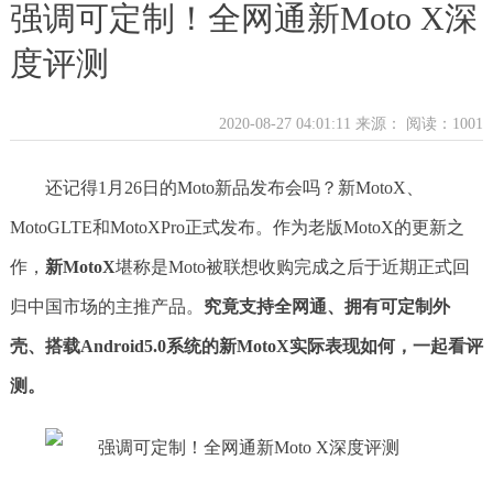
强调可定制！全网通新Moto X深
度评测
2020-08-27 04:01:11 来源：
阅读：1001
还记得1月26日的Moto新品发布会吗？新MotoX、
MotoGLTE和MotoXPro正式发布。作为老版MotoX的更新之
作，
新MotoX
堪称是Moto被联想收购完成之后于近期正式回
归中国市场的主推产品。
究竟支持全网通、拥有可定制外
壳、搭载Android5.0系统的新MotoX实际表现如何，一起看评
测。