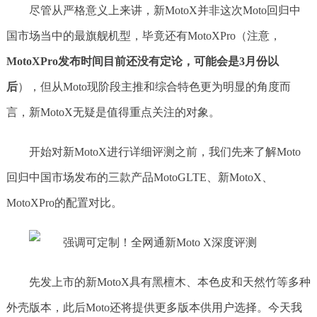
尽管从严格意义上来讲，新MotoX并非这次Moto回归中
国市场当中的最旗舰机型，毕竟还有MotoXPro（注意，
MotoXPro发布时间目前还没有定论，可能会是3月份以
后
），但从Moto现阶段主推和综合特色更为明显的角度而
言，新MotoX无疑是值得重点关注的对象。
开始对新MotoX进行详细评测之前，我们先来了解Moto
回归中国市场发布的三款产品MotoGLTE、新MotoX、
MotoXPro的配置对比。
先发上市的新MotoX具有黑檀木、本色皮和天然竹等多种
外壳版本，此后Moto还将提供更多版本供用户选择。今天我