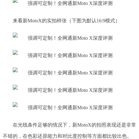
来看新MotoX的实拍样张（下图为默认16:9模式）
在光线条件足够的情况下，新MotoX的拍照表现还是非常
不错的，在色彩还原能力和对比度控制等方面都比较出色。