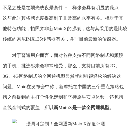
不足之处是在弱光或夜景条件下，样张会具有明显的噪点，
这与此时其将感光度提高到了非常高的水平有关。相对于其
他特色功能，拍照并非新MotoX的强项，这与其采用的是比较
传统的索尼IMX135传感器有关，并非目前最新的传感器。
对于普通用户而言，面对各种支持不同网络制式和频段
的手机，挑选起来会非常难受，那么，支持目前所有2G、
3G、4G网络制式的全网通机型显然就能够很轻松的解决这一
问题。Moto在发布会中称，新摩托在中国的三个重点策略包
括之前提到的主打个性化定制和坚持原生安卓体验，还包括
全线全制式的覆盖，所以
新MotoX是一款全网通机型
。