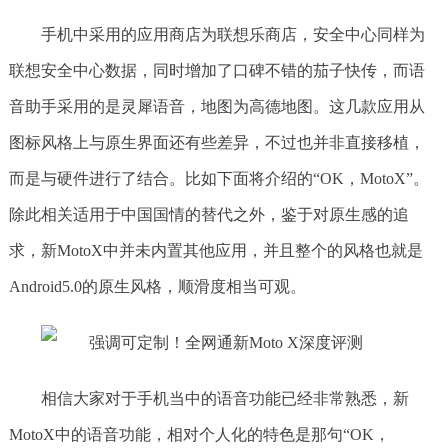
手机中采用的应用商店为联想乐商店，安全中心同样为
联想安全中心数据，同时增加了口碑不错的茄子快传，而语
音助手采用的是灵犀语音，地图为高德地图。这几款应用从
图标风格上与原生界面还有些差异，不过也并非直接移植，
而是与硬件进行了结合。比如下面将介绍的“OK，MotoX”。
除此相关适用于中国国情的替代之外，鉴于对原生感的追
求，新MotoX中并未内置其他应用，并且整个的风格也就是
Android5.0的原生风格，顺滑度相当可观。
相信大家对于手机当中的语音功能已经非常熟悉，新
MotoX中的语音功能，相对个人化的特色是那句“OK，