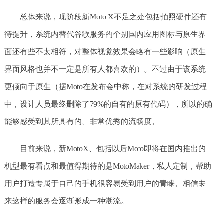
总体来说，现阶段新Moto X不足之处包括拍照硬件还有
待提升，系统内替代谷歌服务的个别国内应用图标与原生界
面还有些不太相符，对整体视觉效果会略有一些影响（原生
界面风格也并不一定是所有人都喜欢的）。不过由于该系统
更倾向于原生（据Moto在发布会中称，在对系统的研发过程
中，设计人员最终删除了79%的自有的原有代码），所以的确
能够感受到其所具有的、非常优秀的流畅度。
目前来说，新MotoX、包括以后Moto即将在国内推出的
机型最有看点和最值得期待的是MotoMaker，私人定制，帮助
用户打造专属于自己的手机很容易受到用户的青睐。相信未
来这样的服务会逐渐形成一种潮流。