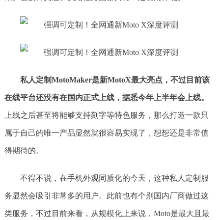
私人定制MotoMaker是新MotoX最大亮点，不过目前该
在线平台还没有在国内正式上线，据悉今年上半年会上线。
上线之后甚至将能够支持刻字等特色服务，那么打造一款只
属于自己的唯一产品显然就很容易实现了，想想还是非常值
得期待的。
不得不说，在手机外观同质化的今天，这种私人定制服
务显然会吸引非常多的用户。此前也有个别国内厂商做过这
类服务，不过目前来看，从规模化上来说，Moto是最大且最