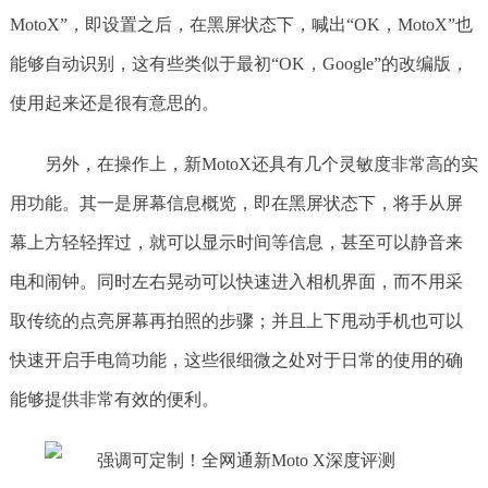
MotoX”，即设置之后，在黑屏状态下，喊出“OK，MotoX”也
能够自动识别，这有些类似于最初“OK，Google”的改编版，
使用起来还是很有意思的。
另外，在操作上，新MotoX还具有几个灵敏度非常高的实
用功能。其一是屏幕信息概览，即在黑屏状态下，将手从屏
幕上方轻轻挥过，就可以显示时间等信息，甚至可以静音来
电和闹钟。同时左右晃动可以快速进入相机界面，而不用采
取传统的点亮屏幕再拍照的步骤；并且上下甩动手机也可以
快速开启手电筒功能，这些很细微之处对于日常的使用的确
能够提供非常有效的便利。