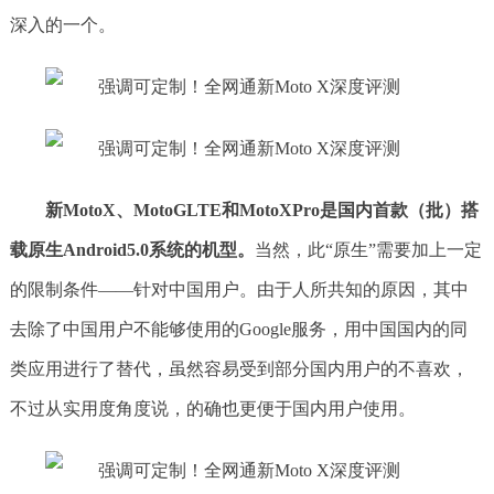
深入的一个。
新MotoX、MotoGLTE和MotoXPro是国内首款（批）搭
载原生Android5.0系统的机型。
当然，此“原生”需要加上一定
的限制条件——针对中国用户。由于人所共知的原因，其中
去除了中国用户不能够使用的Google服务，用中国国内的同
类应用进行了替代，虽然容易受到部分国内用户的不喜欢，
不过从实用度角度说，的确也更便于国内用户使用。