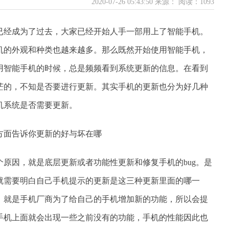
2020-07-26 05:43:50 来源：
阅读：1093
已经成为了过去，大家已经开始人手一部用上了智能手机。
机的外观和种类也越来越多。那么既然开始使用智能手机，
用智能手机的时候，总是频频看到系统更新的信息。在看到
茫的，不知是否要进行更新。其实手机的更新也分为好几种
机系统是否需要更新。
原因，就是底层更新或者功能性更新和修复手机的bug。是
就需要明白自己手机提示的更新是这三种更新里面的哪一
，就是手机厂商为了给自己的手机增加新的功能，所以会提
手机上面就会出现一些之前没有的功能，手机的性能因此也