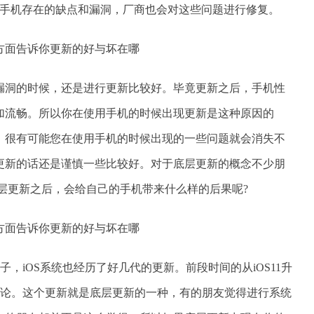
复手机存在的缺点和漏洞，厂商也会对这些问题进行修复。
漏洞的时候，还是进行更新比较好。毕竟更新之后，手机性
加流畅。所以你在使用手机的时候出现更新是这种原因的
。很有可能您在使用手机的时候出现的一些问题就会消失不
更新的话还是谨慎一些比较好。对于底层更新的概念不少朋
层更新之后，会给自己的手机带来什么样的后果呢?
子，iOS系统也经历了好几代的更新。前段时间的从iOS11升
的讨论。这个更新就是底层更新的一种，有的朋友觉得进行系统