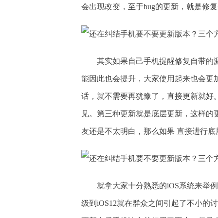
会出现改变，至于bug的更新，就是修
其实如果自己手机提醒修复自带的
能因此也会提升，大家使用起来也会更
话，就不需要再犹豫了，直接更新就好
见。第三种更新就是底层更新，这样的
友还是不太明白，那么如果 直接进行底
就拿大家十分熟悉的iOS系统来举例
级到iOS12就在群众之间引起了不小