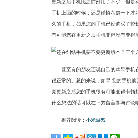
更新之后手机比之前好用了不少，但是
手机上面的时候，还是谨慎考虑一下才
久的手机，如果您的手机已经购买了较
有可能您在更新之后手机非但没有变得
甚至有的朋友还说自己的苹果手机
很正常的。总的来说，如果 您的手机
竟更新之后您的手机很有可能变得卡顿
什么想法的话可以在下方留言参与讨论
推荐阅读：
小米游戏