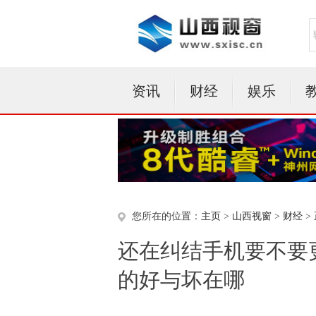
资讯
财经
娱乐
您所在的位置：
主页
>
山西视窗
>
财经
>
还在纠结手机要不要
的好与坏在哪