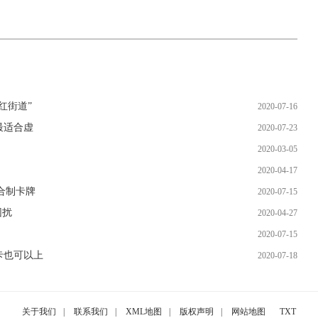
红街道”
2020-07-16
最适合虚
2020-07-23
2020-03-05
2020-04-17
合制卡牌
2020-07-15
困扰
2020-04-27
2020-07-15
卡也可以上
2020-07-18
关于我们
|
联系我们
|
XML地图
|
版权声明
|
网站地图
TXT