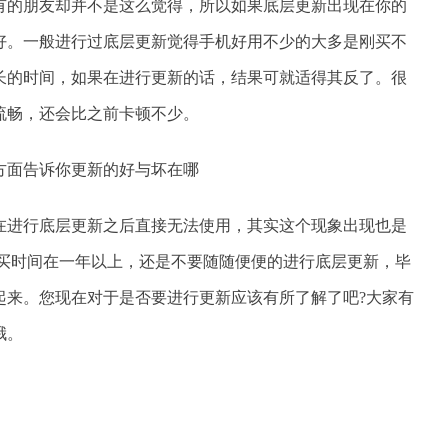
有的朋友却并不是这么觉得，所以如果底层更新出现在你的
好。一般进行过底层更新觉得手机好用不少的大多是刚买不
长的时间，如果在进行更新的话，结果可就适得其反了。很
流畅，还会比之前卡顿不少。
在进行底层更新之后直接无法使用，其实这个现象出现也是
购买时间在一年以上，还是不要随随便便的进行底层更新，毕
起来。您现在对于是否要进行更新应该有所了解了吧?大家有
哦。