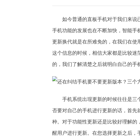
如今普通的直板手机对于我们来说
手机功能的发展也在不断加快，智能手
更新换代就是在所难免的，在我们在使
这个信息的时候，相信大家都是比较迷
的，我们了解清楚之后就明白自己的手
手机系统出现更新的时候往往是三个
否要对自己的手机进行更新的话，首先
种。对于功能性更新还是比较好理解的
醒用户进行更新。在您选择更新之后，