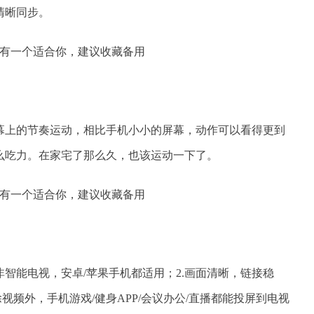
清晰同步。
幕上的节奏运动，相比手机小小的屏幕，动作可以看得更到
么吃力。在家宅了那么久，也该运动一下了。
非智能电视，安卓/苹果手机都适用；2.画面清晰，链接稳
视频外，手机游戏/健身APP/会议办公/直播都能投屏到电视