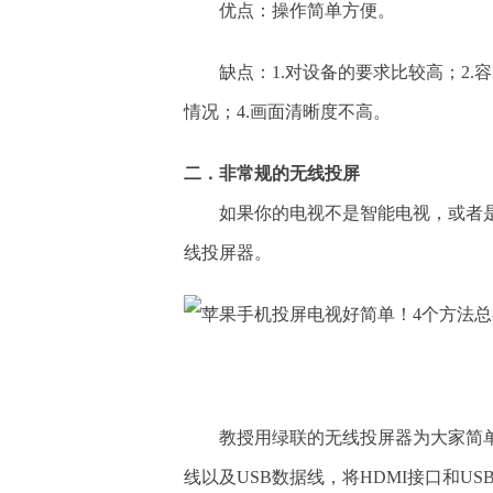
优点：操作简单方便。
缺点：1.对设备的要求比较高；2.
情况；4.画面清晰度不高。
二．非常规的无线投屏
如果你的电视不是智能电视，或者
线投屏器。
教授用绿联的无线投屏器为大家简单
线以及USB数据线，将HDMI接口和