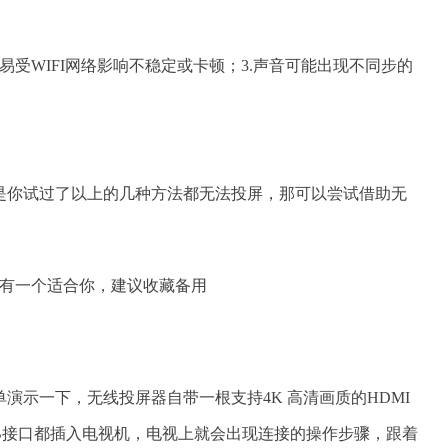
容易受WIFI网络影响不稳定或卡顿；3.声音可能出现不同步的
是你试过了以上的几种方法都无法投屏，那可以尝试借助无
演示一下，无线投屏器自带一根支持4K 高清画质的HDMI
USB接口都插入电视机，电视上就会出现连接的操作步骤，跟着