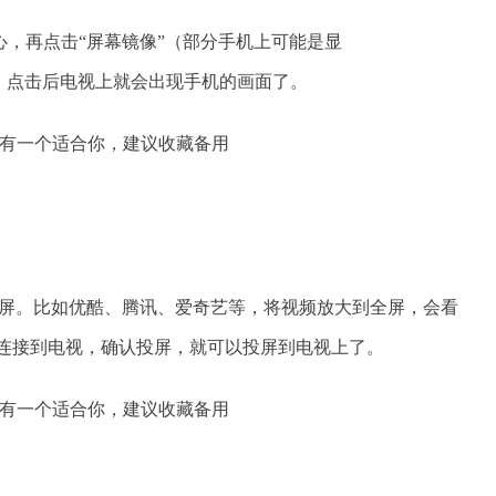
，再点击“屏幕镜像”（部分手机上可能是显
名称，点击后电视上就会出现手机的画面了。
投屏。比如优酷、腾讯、爱奇艺等，将视频放大到全屏，会看
否连接到电视，确认投屏，就可以投屏到电视上了。