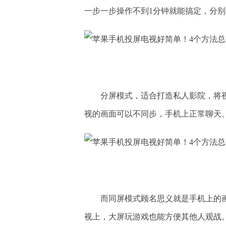
一步一步操作不到1分钟就能搞定，分
分屏模式，适合打造私人影院，将
视的画面可以不同步，手机上正常聊天
而同屏模式顾名思义就是手机上的
视上，大屏玩游戏也能方便其他人观战