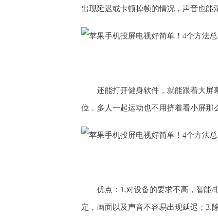
出现延迟或卡顿掉帧的情况，声音也能
还能打开健身软件，就能跟着大屏
位，多人一起运动也不用挤着看小屏那
优点：1.对设备的要求不高，智能/
定，画面以及声音不容易出现延迟；3.除