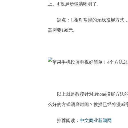
上。4.投屏步骤清晰明了。
缺点：1.相对常规的无线投屏方式
器需要199元。
以上就是教授针对iPhone投屏
么好的方式消磨时间？教授已经将漫威
推荐阅读：
中文商业新闻网