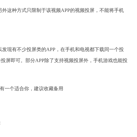
另外这种方式只限制于该视频APP的视频投屏，不能将手机
屏”可以发现有不少投屏类的APP，在手机和电视都下载同一个投
点击投屏即可。部分APP除了支持视频投屏外，手机游戏也能投
：