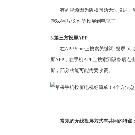
有的视频因为版权问题无法投屏，
游戏/照片/文件等投屏到电视了。
3.第三方投屏APP
在APP Store上搜索关键词“投
屏APP，在手机APP上搜索到设备后
屏，部分功能可能需要收费。
常规的无线投屏方式有共同的特点