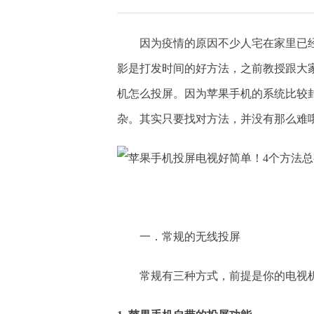
因为疫情的原因不少人宅在家里已经
影是打发时间的好方法，之前教授跟大
机怎么投屏。因为苹果手机的系统比较
杂。其实只要找对方法，并没有那么难
一．常规的无线投屏
常规有三种方式，前提是你的电视机