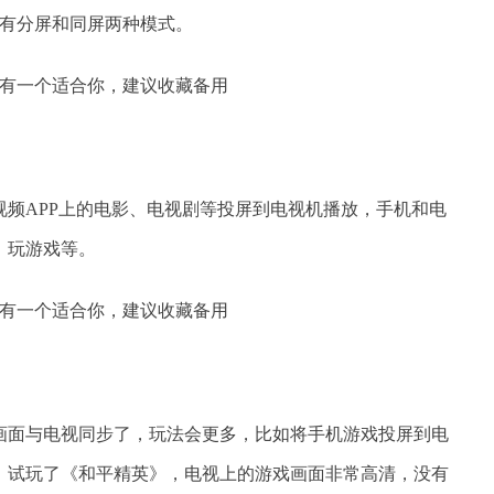
别有分屏和同屏两种模式。
视频APP上的电影、电视剧等投屏到电视机播放，手机和电
、玩游戏等。
画面与电视同步了，玩法会更多，比如将手机游戏投屏到电
。试玩了《和平精英》，电视上的游戏画面非常高清，没有