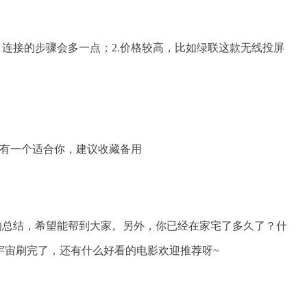
，连接的步骤会多一点；2.价格较高，比如绿联这款无线投屏
方法的总结，希望能帮到大家。另外，你已经在家宅了多久了？什
宇宙刷完了，还有什么好看的电影欢迎推荐呀~