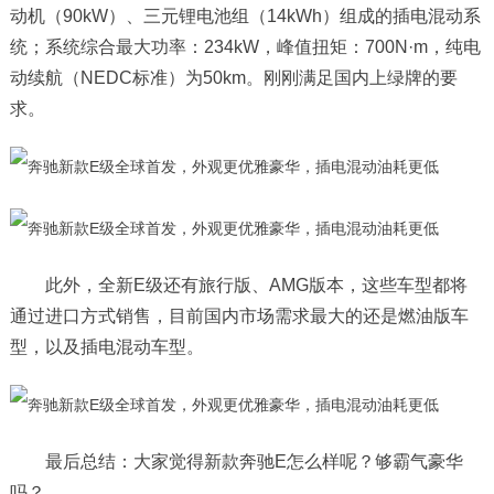
动机（90kW）、三元锂电池组（14kWh）组成的插电混动系
统；系统综合最大功率：234kW，峰值扭矩：700N·m，纯电
动续航（NEDC标准）为50km。刚刚满足国内上绿牌的要
求。
此外，全新E级还有旅行版、AMG版本，这些车型都将
通过进口方式销售，目前国内市场需求最大的还是燃油版车
型，以及插电混动车型。
最后总结：大家觉得新款奔驰E怎么样呢？够霸气豪华
吗？