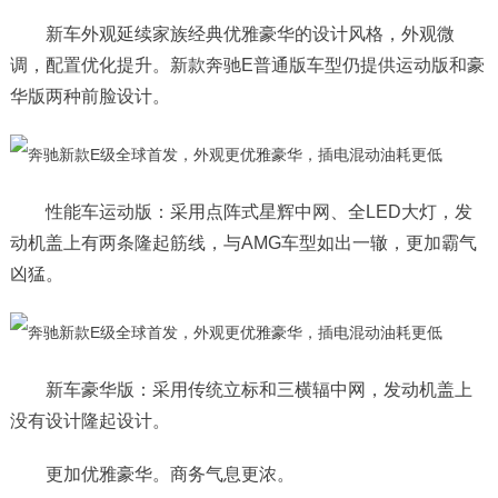
新车外观延续家族经典优雅豪华的设计风格，外观微
调，配置优化提升。新款奔驰E普通版车型仍提供运动版和豪
华版两种前脸设计。
性能车运动版：采用点阵式星辉中网、全LED大灯，发
动机盖上有两条隆起筋线，与AMG车型如出一辙，更加霸气
凶猛。
新车豪华版：采用传统立标和三横辐中网，发动机盖上
没有设计隆起设计。
更加优雅豪华。商务气息更浓。