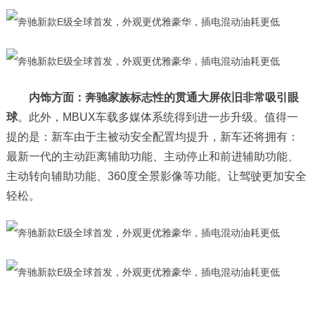
内饰方面：奔驰家族标志性的贯通大屏依旧非常吸引眼
球
。此外，MBUX车载多媒体系统得到进一步升级。值得一
提的是：新车由于主被动安全配置均提升，新车还将拥有：
最新一代的主动距离辅助功能、主动停止和前进辅助功能、
主动转向辅助功能、360度全景影像等功能。让驾驶更加安全
轻松。