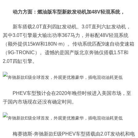
动力方面：燃油版车型新款发动机加48V轻混系统，
新车搭载2.0T直列四缸发动机、3.0T直列六缸发动机，
其中3.0T引擎最大输出功率367马力，并标配48V轻混系统
（额外提供15kW和180N·m）。传动系统匹配9速自动变速箱
（9G-TRONIC）。遗憾的是国产版北京奔驰仅搭载1.5T和
2.0T四缸引擎。
PHEV车型预计会在2020年晚些时候进入美国市场，至
于国内市场现在还没有确定时间。
梅赛德斯-奔驰新款E级PHEV车型搭载由2.0T发动机和电