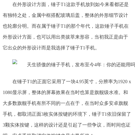
在外形设计方面，锤子T1这款手机放到如今来看都还是
有独特之处，金属中框搭配玻璃后盖，整体的外形细节设计
也轮廓分明。而在属于锤子T1的那个年代，这款锤子手机在
外形设计方面，也可以用出类拔萃来形容，当初我正是由于
它出众的外形设计而是我选择了锤子T1手机。
在锤子T1的正面它采用了一块4.95英寸，分辨率为1920 x
1080显示屏，整体的屏幕效果在当时也算是旗舰级水准。和
大多数旗舰手机有所不同的一点在于，在当时众多安卓旗舰
手机，都取消正面3枚实体按键的环境下，锤子T1依旧保留了
3颗实体按键，这样的设计还是引起了一些争议，而时间也证