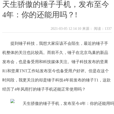
天生骄傲的锤子手机，发布至今
4年：你的还能用吗？!
2021-03-05 12:14:10 来源：
阅读：1337
提到锤子科技，我想大家应该不会陌生，最近的锤子手
机整体的关注也比较高。而前不久，锤子在北京鸟巢的新品
发布会，也是备受用和科技媒体关注。锤子科技发布的坚果
R1和坚果TNT工作站发布至今也备受用户好评。但是在这个
时间段，我更关注的却是锤子科技4年前发布的锤子T1，这款
经历了4年风雨打的锤子手机还能正常使用吗？