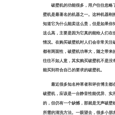
破壁机的功能很多，用户往往忽略
壁机是最著名的机器之一。这种机器刚
知道它为什么能卖这么贵，但是如果你
这么高，主要是因为它真的能给人们在
情况。在购买破壁机时人们会非常关注
都有两面性，破壁机功率大，随之带来
往往不如人意，其实购买破壁机不是没
能买到符合自己的要求的破壁机。
最近很多知名种草者和评价博主都
破壁机，应该是一台静音性能优异、实
的，但仍有一个缺憾，那就是无声破壁
所需的清洗方法。一眼望去，很多小朋