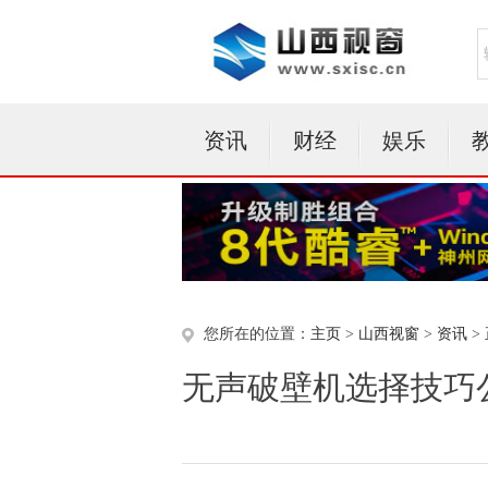
资讯
财经
娱乐
您所在的位置：
主页
>
山西视窗
>
资讯
>
无声破壁机选择技巧