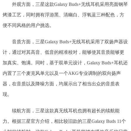
外观方面，三星这款Galaxy Buds+无线耳机采用亮面钢琴
烤漆工艺，同时拥有浮游黑、清幽白、浮氧蓝三种配色，方
便不同风格的用户挑选。
音质方面，三星Galaxy Buds+无线耳机采用了双扬声器设
计，通过对其高音、低音的精准校对，能够使其音质能够更
加真实、饱满。同时，基于双单元设计，Galaxy Buds+耳机还
内置了三个麦克风单元以及一个AKG专业调制的双向扬声
器，在音质以及降噪方面，均展示出了相当出众的音质表
现。
续航方面，三星这款真无线耳机也拥有超长的续航能
力。根据三星官方介绍，相比较旧款的三星Galaxy Buds 11个