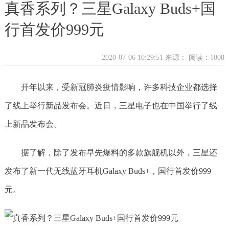
真香系列？三星Galaxy Buds+国
行首发价999元
2020-07-06 10:29:51 来源：
阅读：1008
开年以来，受新冠肺炎疫情影响，许多科技企业都选择
了线上举行新品发布会。近日，三星电子也在中国举行了线
上新品发布会。
据了解，除了发布早先爆料的多款旗舰机以外，三星还
发布了新一代无线蓝牙耳机Galaxy Buds+，国行首发价999
元。