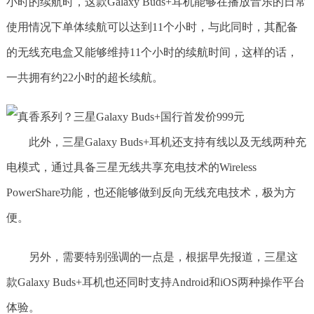
小时的续航时，这款Galaxy Buds+耳机能够在播放音乐的日常
使用情况下单体续航可以达到11个小时，与此同时，其配备
的无线充电盒又能够维持11个小时的续航时间，这样的话，
一共拥有约22小时的超长续航。
此外，三星Galaxy Buds+耳机还支持有线以及无线两种充
电模式，通过具备三星无线共享充电技术的Wireless
PowerShare功能，也还能够做到反向无线充电技术，极为方
便。
另外，需要特别强调的一点是，根据早先报道，三星这
款Galaxy Buds+耳机也还同时支持Android和iOS两种操作平台
体验。