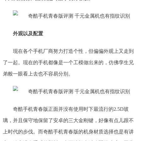
外观以及配置
现在各个手机厂商努力打造个性，但偏偏外观上又走到
了一起。现在的手机都像是一个工模做出来的，仿佛孪生兄
弟般一眼看上去也不容易分别。
奇酷手机青春版正面并没有使用时下最流行的2.5D玻
璃，并且保守地保留了安卓的三大金刚键，好像有点儿跟不
上时代的步伐。而奇酷手机青春版的机身材质选择也是有讲