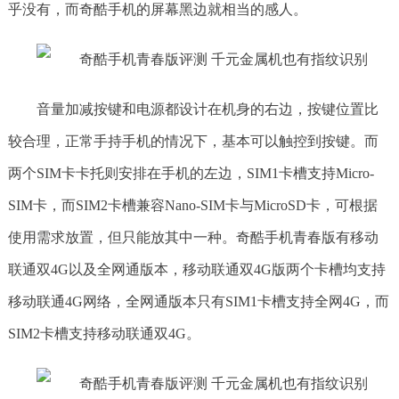
乎没有，而奇酷手机的屏幕黑边就相当的感人。
音量加减按键和电源都设计在机身的右边，按键位置比
较合理，正常手持手机的情况下，基本可以触控到按键。而
两个SIM卡卡托则安排在手机的左边，SIM1卡槽支持Micro-
SIM卡，而SIM2卡槽兼容Nano-SIM卡与MicroSD卡，可根据
使用需求放置，但只能放其中一种。奇酷手机青春版有移动
联通双4G以及全网通版本，移动联通双4G版两个卡槽均支持
移动联通4G网络，全网通版本只有SIM1卡槽支持全网4G，而
SIM2卡槽支持移动联通双4G。