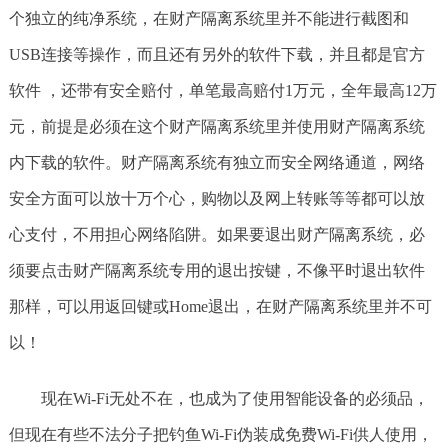
个独立的纯净系统，在财产隔离系统里并不能进行截图和
USB连接等操作，而且还有另外的软件下载，并且都是官方
软件 ，还带有安全赔付，单笔最高赔付1万元，全年最高12万
元，前提是必须在这个财产隔离系统里并使用财产隔离系统
内下载的软件。财产隔离系统有独立而安全网络通道，网络
安全方面可以放十万个心，购物以及网上转账等等都可以放
心支付，不用担心网络陷阱。如果要退出财产隔离系统，必
须要点击财产隔离系统专用的退出按键，不像平时退出软件
那样，可以用返回键或Home退出，在财产隔离系统里并不可
以！
现在Wi-Fi无处不在，也成为了使用智能设备的必须品，
但现在有些不法分子把钓鱼Wi-Fi伪装成免费Wi-Fi供人使用，