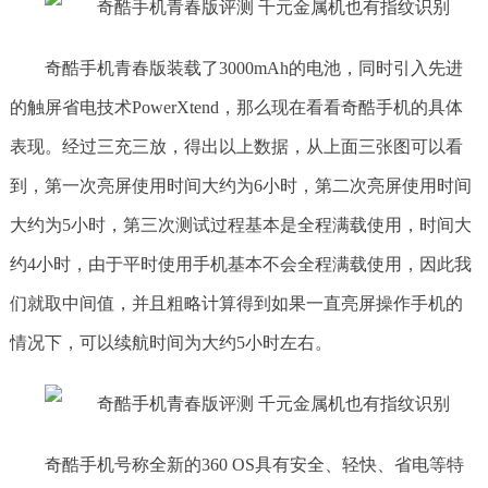
奇酷手机青春版装载了3000mAh的电池，同时引入先进
的触屏省电技术PowerXtend，那么现在看看奇酷手机的具体
表现。经过三充三放，得出以上数据，从上面三张图可以看
到，第一次亮屏使用时间大约为6小时，第二次亮屏使用时间
大约为5小时，第三次测试过程基本是全程满载使用，时间大
约4小时，由于平时使用手机基本不会全程满载使用，因此我
们就取中间值，并且粗略计算得到如果一直亮屏操作手机的
情况下，可以续航时间为大约5小时左右。
奇酷手机号称全新的360 OS具有安全、轻快、省电等特