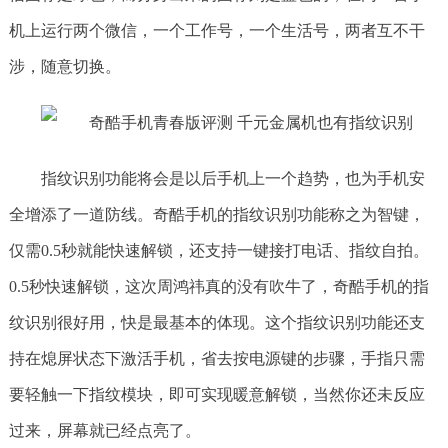
机上运行两个微信，一个工作号，一个生活号，两者互不干
涉，随意切换。
指纹识别功能将会是以后手机上一个趋势，也为手机安
全增添了一道防线。奇酷手机的指纹识别功能称之为智键，
仅需0.5秒就能快速解锁，还支持一键接打电话、指纹自拍。
0.5秒快速解锁，这次周鸿祎真的没有吹牛了，奇酷手机的指
纹识别很好用，快是最基本的体现。这个指纹识别功能还支
持在熄屏状态下激活手机，省去按电源键的步骤，手指只需
要轻触一下指纹模块，即可实现暖意解锁，当然你还未反应
过来，屏幕就已经点亮了。