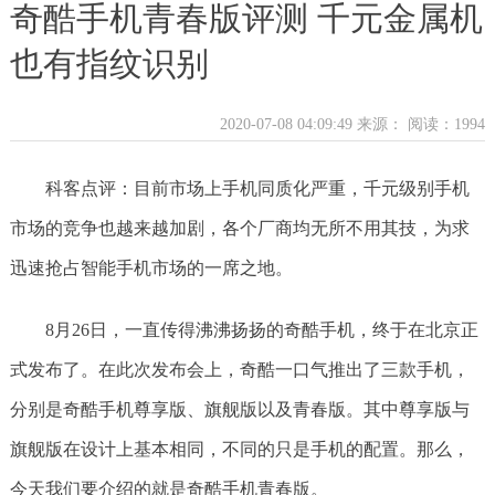
奇酷手机青春版评测 千元金属机
也有指纹识别
2020-07-08 04:09:49 来源：
阅读：1994
科客点评：目前市场上手机同质化严重，千元级别手机
市场的竞争也越来越加剧，各个厂商均无所不用其技，为求
迅速抢占智能手机市场的一席之地。
8月26日，一直传得沸沸扬扬的奇酷手机，终于在北京正
式发布了。在此次发布会上，奇酷一口气推出了三款手机，
分别是奇酷手机尊享版、旗舰版以及青春版。其中尊享版与
旗舰版在设计上基本相同，不同的只是手机的配置。那么，
今天我们要介绍的就是奇酷手机青春版。