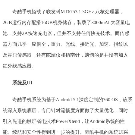
奇酷手机搭载了联发科MT6753 1.3GHz 八核处理器，
2GB运行内存配搭16GB机身储存，装载了3000mAh大容量电
池，支持2A快速充电器，但并不支持任何快充技术。而传感
器方面几乎一应俱全，重力、光线、接近光、加速、指纹以
及霍尔传感器，还有陀螺仪和指南针，遗憾的是并没有加入
红外线感应器。
系统及UI
奇酷手机系统为基于Android 5.1深度定制的360 OS，该系
统深入系统底层，专门针对流畅度方面做了大量优化，同时
引入先进的触屏省电技术PowerXtend，让Android系统的性
能、续航和安全性得到进一步的提升。奇酷手机的系统UI采