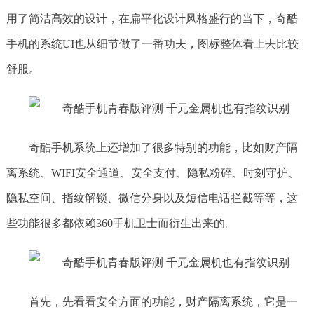
用了简洁高效的设计，在扁平化设计风格盛行的当下，奇酷
手机的系统UI也从细节做了一番功夫，图标整体看上去比较
舒服。
奇酷手机系统上还增加了很多特别的功能，比如财产隔
离系统、WIFI安全通道、安全支付、隐私粉碎、时刻守护、
隐私空间、指纹解锁、微信分身以及短信电话拦截等等，这
些功能很多都依赖360手机卫士而衍生出来的。
首先，先看看安全方面的功能，财产隔离系统，它是一