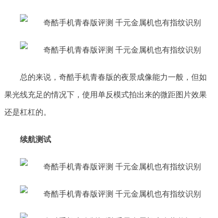
总的来说，奇酷手机青春版的夜景成像能力一般，但如
果光线充足的情况下，使用单反模式拍出来的微距图片效果
还是杠杠的。
续航测试