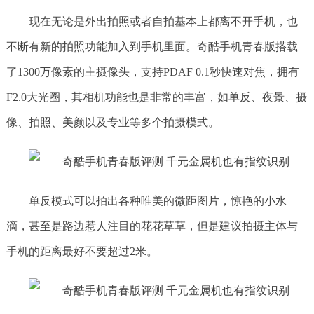
现在无论是外出拍照或者自拍基本上都离不开手机，也
不断有新的拍照功能加入到手机里面。奇酷手机青春版搭载
了1300万像素的主摄像头，支持PDAF 0.1秒快速对焦，拥有
F2.0大光圈，其相机功能也是非常的丰富，如单反、夜景、摄
像、拍照、美颜以及专业等多个拍摄模式。
单反模式可以拍出各种唯美的微距图片，惊艳的小水
滴，甚至是路边惹人注目的花花草草，但是建议拍摄主体与
手机的距离最好不要超过2米。