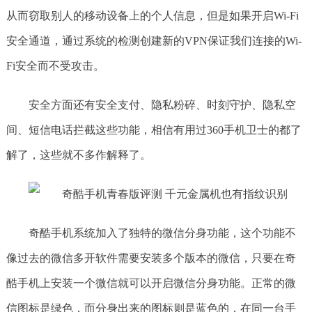
从而窃取别人的移动设备上的个人信息，但是如果开启Wi-Fi
安全通道，通过系统的检测创建新的VPN保证我们连接的Wi-
Fi安全而不受攻击。
安全方面还有安全支付、隐私粉碎、时刻守护、隐私空
间、短信电话拦截这些功能，相信有用过360手机卫士的都了
解了，这些就不多作解释了。
奇酷手机系统加入了独特的微信分身功能，这个功能不
像过去的微信多开软件需要安装多个版本的微信，只要在奇
酷手机上安装一个微信就可以开启微信分身功能。正常的微
信图标是绿色，而分身出来的图标则是蓝色的，在同一台手