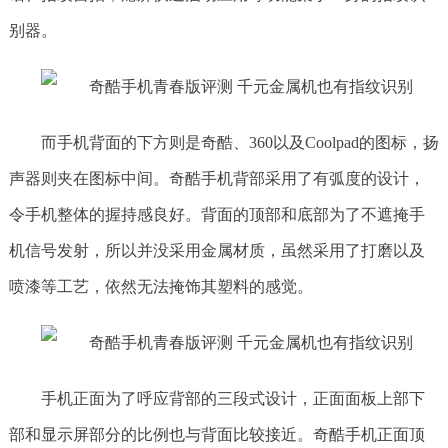
别器。
而手机背面的下方则是奇酷、360以及Coolpad的图标，扬
声器则夹在图标中间。奇酷手机背部采用了有弧度的设计，
令手机整体的握持感良好。背面的顶部和底部为了不遮掩手
机信号发射，所以并没采用金属材质，虽然采用了打磨以及
喷漆等工艺，依然无法掩饰其塑料的感觉。
手机正面为了呼应背部的三段式设计，正面面板上部下
部和显示屏部分的比例也与背面比较接近。奇酷手机正面顶