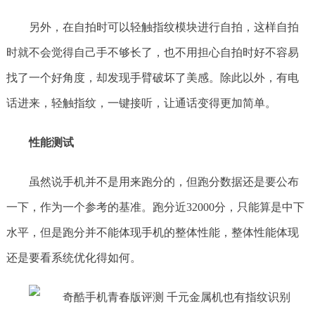
另外，在自拍时可以轻触指纹模块进行自拍，这样自拍
时就不会觉得自己手不够长了，也不用担心自拍时好不容易
找了一个好角度，却发现手臂破坏了美感。除此以外，有电
话进来，轻触指纹，一键接听，让通话变得更加简单。
性能测试
虽然说手机并不是用来跑分的，但跑分数据还是要公布
一下，作为一个参考的基准。跑分近32000分，只能算是中下
水平，但是跑分并不能体现手机的整体性能，整体性能体现
还是要看系统优化得如何。