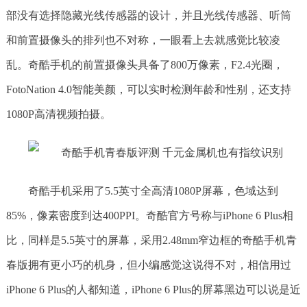
部没有选择隐藏光线传感器的设计，并且光线传感器、听筒
和前置摄像头的排列也不对称，一眼看上去就感觉比较凌
乱。奇酷手机的前置摄像头具备了800万像素，F2.4光圈，
FotoNation 4.0智能美颜，可以实时检测年龄和性别，还支持
1080P高清视频拍摄。
奇酷手机采用了5.5英寸全高清1080P屏幕，色域达到
85%，像素密度到达400PPI。奇酷官方号称与iPhone 6 Plus相
比，同样是5.5英寸的屏幕，采用2.48mm窄边框的奇酷手机青
春版拥有更小巧的机身，但小编感觉这说得不对，相信用过
iPhone 6 Plus的人都知道，iPhone 6 Plus的屏幕黑边可以说是近