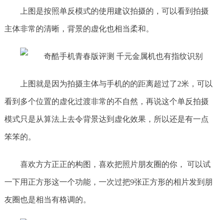
上图是按照单反模式的使用建议拍摄的，可以看到拍摄
主体非常的清晰，背景的虚化也相当柔和。
上图就是因为拍摄主体与手机的的距离超过了2米，可以
看到多个位置的虚化过渡非常的不自然，再说这个单反拍摄
模式只是从算法上去令背景达到虚化效果，所以还是有一点
笨笨的。
喜欢方方正正的构图，喜欢把照片朋友圈的你， 可以试
一下用正方形这一个功能，一次过把9张正方形的相片发到朋
友圈也是相当有格调的。