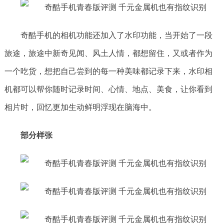
奇酷手机的相机功能还加入了水印功能，当开始了一段
旅途，旅途中新奇见闻、风土人情，都想留住，又或者作为
一个吃货，想把自己尝到的每一种美味都记录下来，水印相
机都可以帮你随时记录时间、心情、地点、美食，让你看到
相片时，回忆更加生动鲜明浮现在脑海中。
部分样张